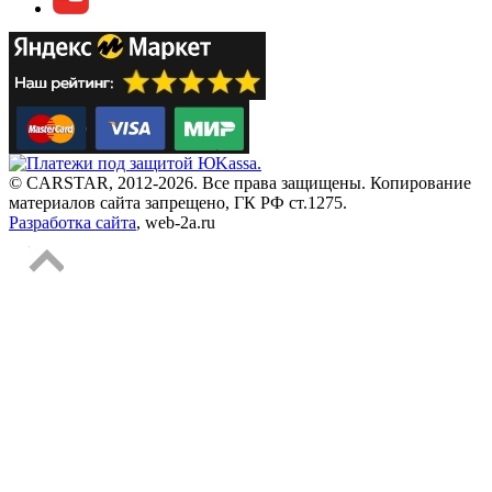
© CARSTAR, 2012-2026. Все права защищены. Копирование
материалов сайта запрещено, ГК РФ ст.1275.
Разработка сайта
, web-2a.ru