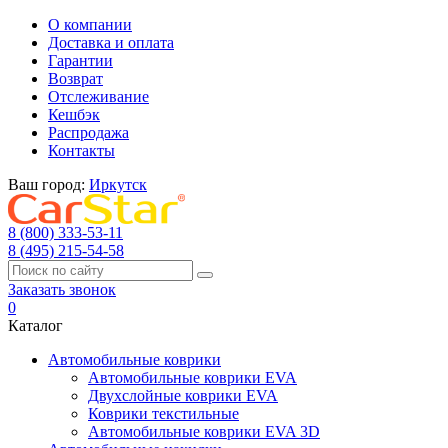
О компании
Доставка и оплата
Гарантии
Возврат
Отслеживание
Кешбэк
Распродажа
Контакты
Ваш город:
Иркутск
8 (800) 333-53-11
8 (495) 215-54-58
Заказать звонок
0
Каталог
Автомобильные коврики
Автомобильные коврики EVA
Двухслойные коврики EVA
Коврики текстильные
Автомобильные коврики EVA 3D