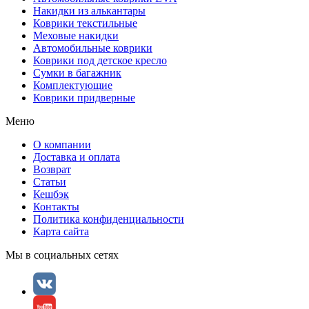
Накидки из алькантары
Коврики текстильные
Меховые накидки
Автомобильные коврики
Коврики под детское кресло
Сумки в багажник
Комплектующие
Коврики придверные
Меню
О компании
Доставка и оплата
Возврат
Статьи
Кешбэк
Контакты
Политика конфиденциальности
Карта сайта
Мы в социальных сетях