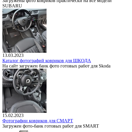
Загружены фото ковриков практически на все модели
SUBARU
13.03.2023
Каталог фотографий ковриков для ШКОДА
На сайт загружен банк фото готовых работ для Skoda
15.02.2023
Фотографии ковриков для СМАРТ
Загружен фото-банк готовых работ для SMART