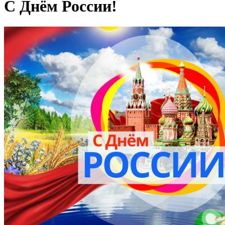
С Днём России!