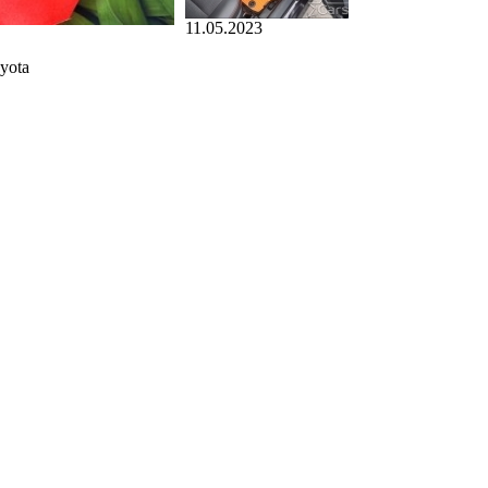
11.05.2023
yota