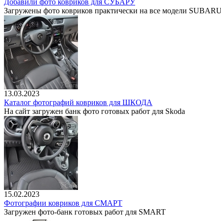
Добавили фото ковриков для СУБАРУ
Загружены фото ковриков практически на все модели SUBAR
13.03.2023
Каталог фотографий ковриков для ШКОДА
На сайт загружен банк фото готовых работ для Skoda
15.02.2023
Фотографии ковриков для СМАРТ
Загружен фото-банк готовых работ для SMART