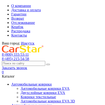
О компании
Доставка и оплата
Гарантии
Возврат
Отслеживание
Кешбэк
Распродажа
Контакты
Ваш город:
Иркутск
8 (800) 333-53-11
8 (495) 215-54-58
Заказать звонок
0
Каталог
Автомобильные коврики
Автомобильные коврики EVA
Двухслойные коврики EVA
Коврики текстильные
Автомобильные коврики EVA 3D