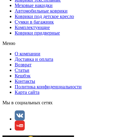
Меховые накидки
Автомобильные коврики
Коврики под детское кресло
Сумки в багажник
Комплектующие
Коврики придверные
Меню
О компании
Доставка и оплата
Возврат
Статьи
Кешбэк
Контакты
Политика конфиденциальности
Карта сайта
Мы в социальных сетях