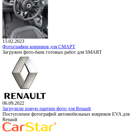
15.02.2023
Фотографии ковриков для СМАРТ
Загружен фото-банк готовых работ для SMART
06.09.2022
Загрузили новую партию фото для Renault
Поступление фотографий автомобильных ковриков EVA для
Renault