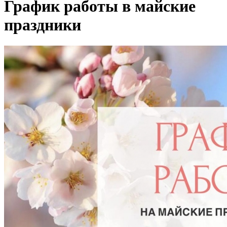
График работы в майские
праздники