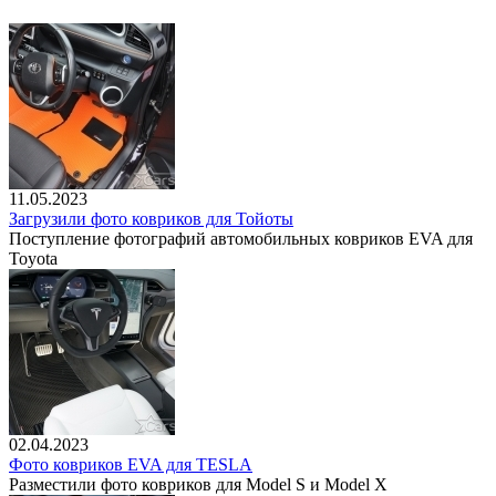
11.05.2023
Загрузили фото ковриков для Тойоты
Поступление фотографий автомобильных ковриков EVA для
Toyota
02.04.2023
Фото ковриков EVA для TESLA
Разместили фото ковриков для Model S и Model X