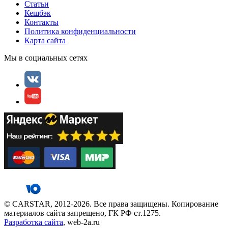
Статьи
Кешбэк
Контакты
Политика конфиденциальности
Карта сайта
Мы в социальных сетях
© CARSTAR, 2012-2026. Все права защищены. Копирование
материалов сайта запрещено, ГК РФ ст.1275.
Разработка сайта
, web-2a.ru