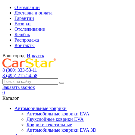
О компании
Доставка и оплата
Гарантии
Возврат
Отслеживание
Кешбэк
Распродажа
Контакты
Ваш город:
Иркутск
8 (800) 333-53-11
8 (495) 215-54-58
Заказать звонок
0
Каталог
Автомобильные коврики
Автомобильные коврики EVA
Двухслойные коврики EVA
Коврики текстильные
Автомобильные коврики EVA 3D