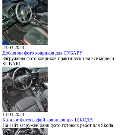
23.03.2023
Добавили фото ковриков для СУБАРУ
Загружены фото ковриков практически на все модели
SUBARU
13.03.2023
Каталог фотографий ковриков для ШКОДА
На сайт загружен банк фото готовых работ для Skoda