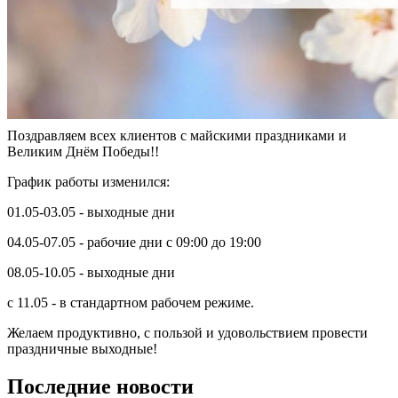
Поздравляем всех клиентов с майскими праздниками и
Великим Днём Победы!!
График работы изменился:
01.05-03.05 - выходные дни
04.05-07.05 - рабочие дни с 09:00 до 19:00
08.05-10.05 - выходные дни
с 11.05 - в стандартном рабочем режиме.
Желаем продуктивно, с пользой и удовольствием провести
праздничные выходные!
Последние новости