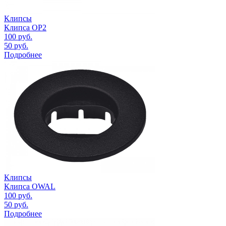
Клипсы
Клипса OP2
100
руб.
50
руб.
Подробнее
Клипсы
Клипса OWAL
100
руб.
50
руб.
Подробнее