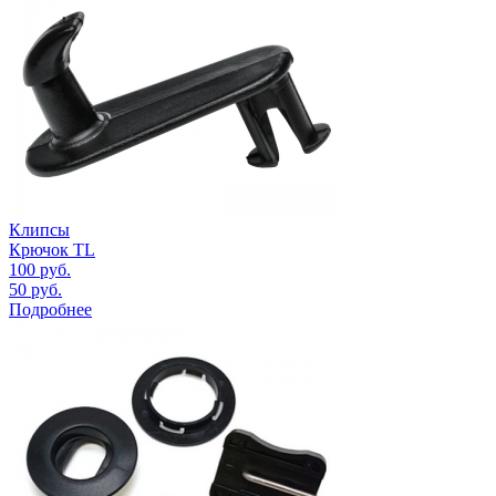
Клипсы
Крючок TL
100
руб.
50
руб.
Подробнее