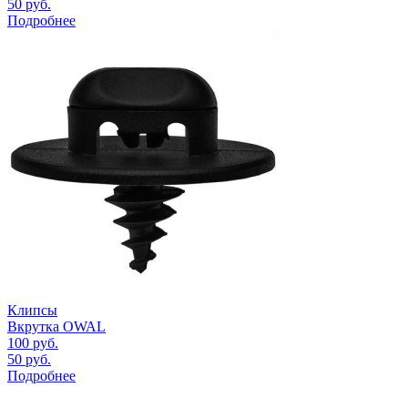
50
руб.
Подробнее
Клипсы
Вкрутка OWAL
100
руб.
50
руб.
Подробнее