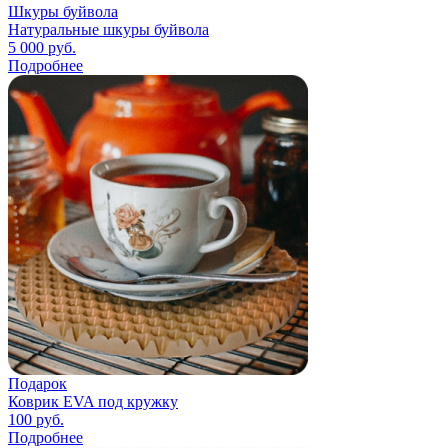
Шкуры буйвола
Натуральные шкуры буйвола
5 000
руб.
Подробнее
Подарок
Коврик EVA под кружку
100
руб.
Подробнее