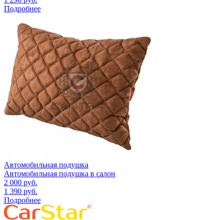
Подробнее
Автомобильная подушка
Автомобильная подушка в салон
2 000
руб.
1 390
руб.
Подробнее