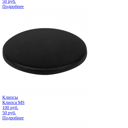
50
руб.
Подробнее
Клипсы
Клипса MS
100
руб.
50
руб.
Подробнее