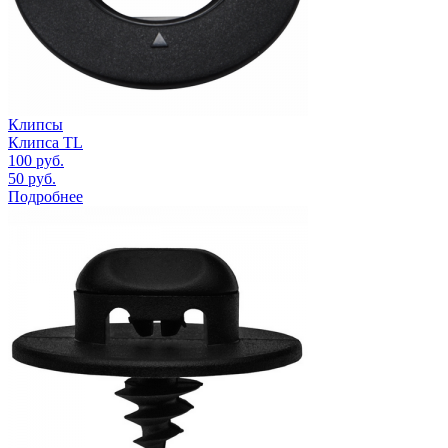
Клипсы
Клипса TL
100
руб.
50
руб.
Подробнее