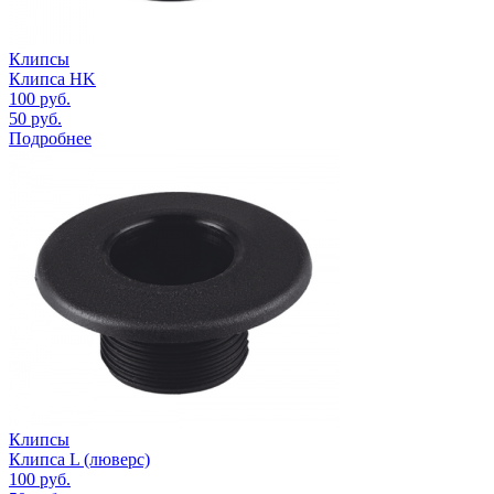
Клипсы
Клипса HK
100
руб.
50
руб.
Подробнее
Клипсы
Клипса L (люверс)
100
руб.