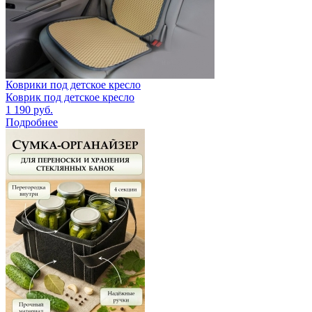
Коврики под детское кресло
Коврик под детское кресло
1 190
руб.
Подробнее