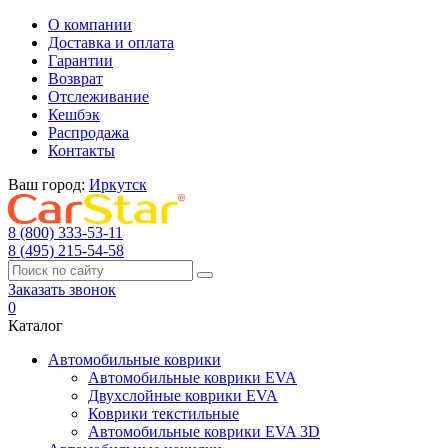
О компании
Доставка и оплата
Гарантии
Возврат
Отслеживание
Кешбэк
Распродажа
Контакты
Ваш город:
Иркутск
8 (800) 333-53-11
8 (495) 215-54-58
Заказать звонок
0
Каталог
Автомобильные коврики
Автомобильные коврики EVA
Двухслойные коврики EVA
Коврики текстильные
Автомобильные коврики EVA 3D